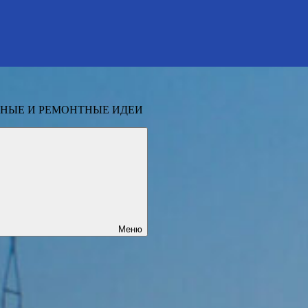
НЫЕ И РЕМОНТНЫЕ ИДЕИ
Меню