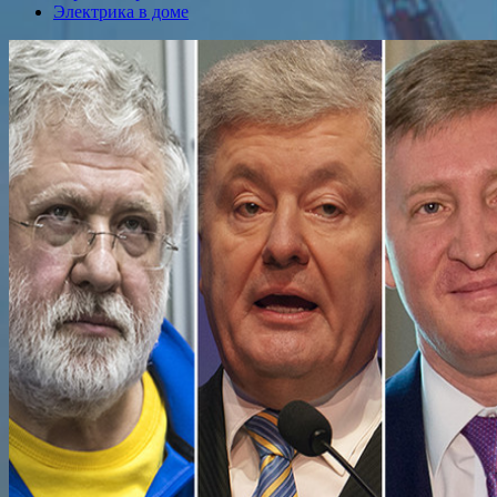
Электрика в доме