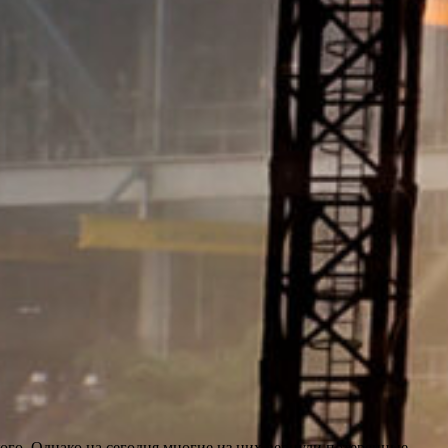
го. Однако на сегодня многие из них вернули потерянные