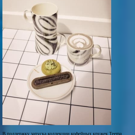
В поддержку запуска коллекции кофейных кружек Teema