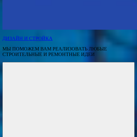
ДИЗАЙН И СТРОЙКА
МЫ ПОМОЖЕМ ВАМ РЕАЛИЗОВАТЬ ЛЮБЫЕ
СТРОИТЕЛЬНЫЕ И РЕМОНТНЫЕ ИДЕИ