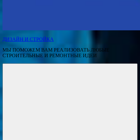
ДИЗАЙН И СТРОЙКА
МЫ ПОМОЖЕМ ВАМ РЕАЛИЗОВАТЬ ЛЮБЫЕ
СТРОИТЕЛЬНЫЕ И РЕМОНТНЫЕ ИДЕИ