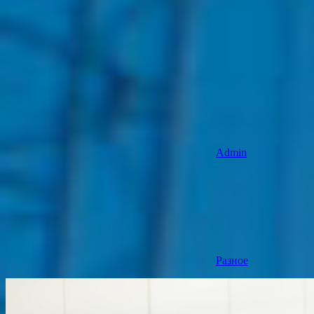
Admin
Разное