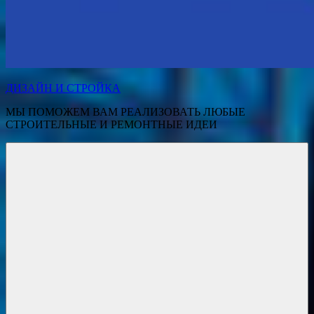
ДИЗАЙН И СТРОЙКА
МЫ ПОМОЖЕМ ВАМ РЕАЛИЗОВАТЬ ЛЮБЫЕ
СТРОИТЕЛЬНЫЕ И РЕМОНТНЫЕ ИДЕИ