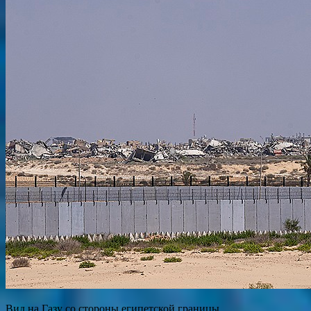
Вид на Газу со стороны египетской границы