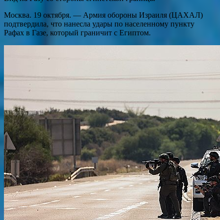
Москва. 19 октября. — Армия обороны Израиля (ЦАХАЛ)
подтвердила, что нанесла удары по населенному пункту
Рафах в Газе, который граничит с Египтом.