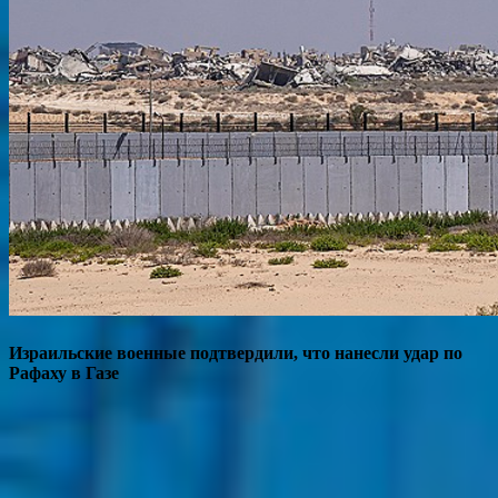
Израильские военные подтвердили, что нанесли удар по
Рафаху в Газе