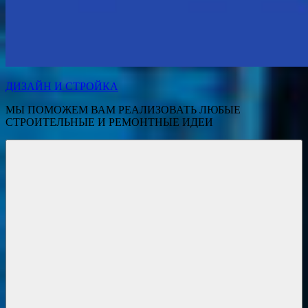
ДИЗАЙН И СТРОЙКА
МЫ ПОМОЖЕМ ВАМ РЕАЛИЗОВАТЬ ЛЮБЫЕ
СТРОИТЕЛЬНЫЕ И РЕМОНТНЫЕ ИДЕИ