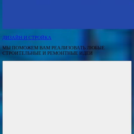
ДИЗАЙН И СТРОЙКА
МЫ ПОМОЖЕМ ВАМ РЕАЛИЗОВАТЬ ЛЮБЫЕ
СТРОИТЕЛЬНЫЕ И РЕМОНТНЫЕ ИДЕИ