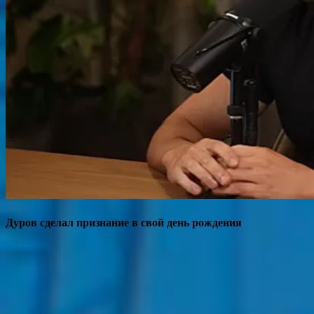
Дуров сделал признание в свой день рождения