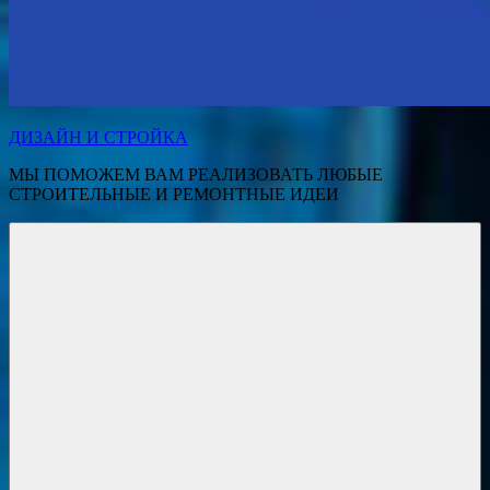
ДИЗАЙН И СТРОЙКА
МЫ ПОМОЖЕМ ВАМ РЕАЛИЗОВАТЬ ЛЮБЫЕ
СТРОИТЕЛЬНЫЕ И РЕМОНТНЫЕ ИДЕИ