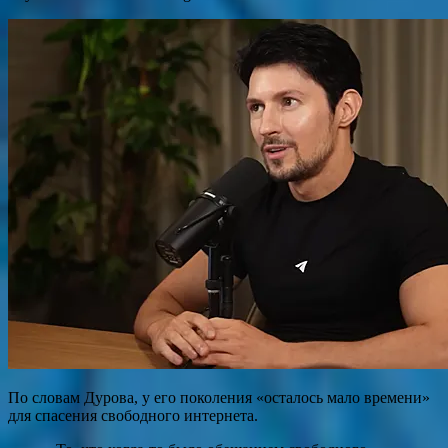
По словам Дурова, у его поколения «осталось мало времени»
для спасения свободного интернета.