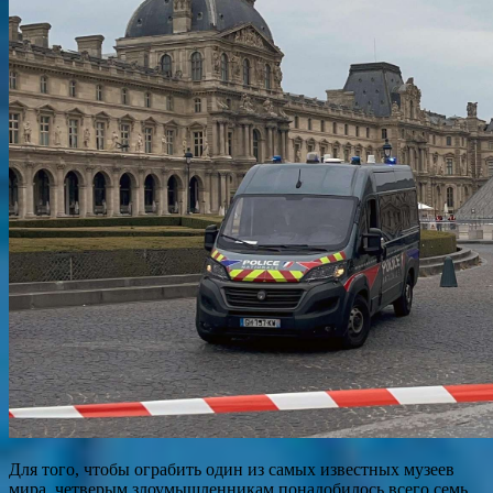
Для того, чтобы ограбить один из самых известных музеев
мира, четверым злоумышленникам понадобилось всего семь