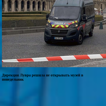
Дирекция Лувра решила не открывать музей в
понедельник