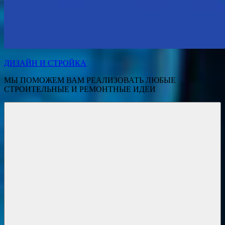
ДИЗАЙН И СТРОЙКА
МЫ ПОМОЖЕМ ВАМ РЕАЛИЗОВАТЬ ЛЮБЫЕ
СТРОИТЕЛЬНЫЕ И РЕМОНТНЫЕ ИДЕИ