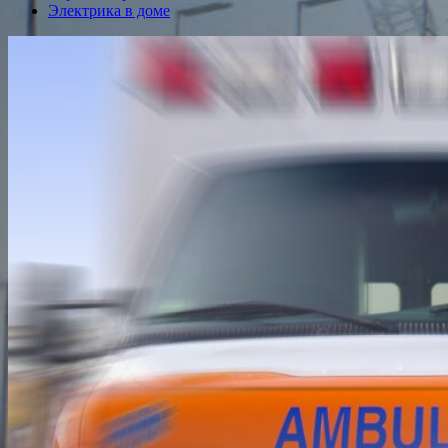
Электрика в доме