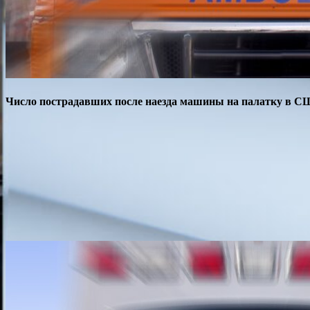
Число пострадавших после наезда машины на палатку в С