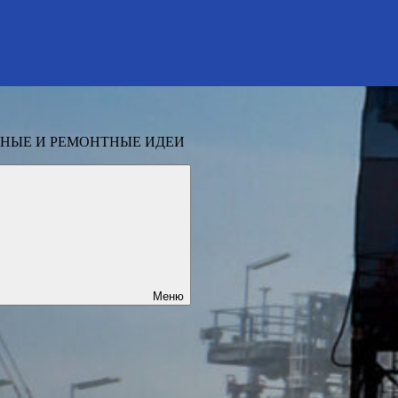
НЫЕ И РЕМОНТНЫЕ ИДЕИ
Меню