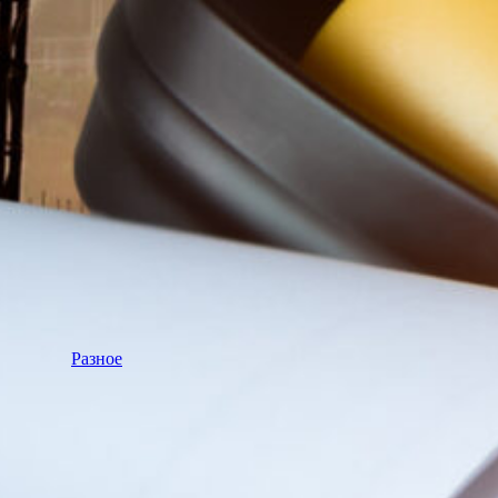
Разное