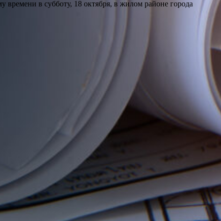
 времени в субботу, 18 октября, в жилом районе города