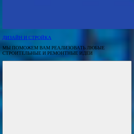
ДИЗАЙН И СТРОЙКА
МЫ ПОМОЖЕМ ВАМ РЕАЛИЗОВАТЬ ЛЮБЫЕ
СТРОИТЕЛЬНЫЕ И РЕМОНТНЫЕ ИДЕИ